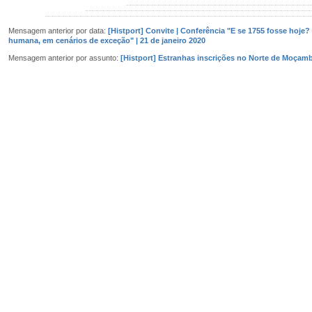
Mensagem anterior por data:
[Histport] Convite | Conferência "E se 1755 fosse hoje?
humana, em cenários de exceção" | 21 de janeiro 2020
Mensagem anterior por assunto:
[Histport] Estranhas inscrições no Norte de Moçam