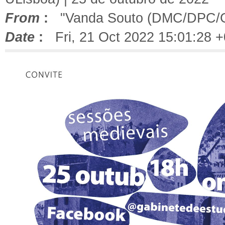
From
:
"Vanda Souto (DMC/DPC/
Date
:
Fri, 21 Oct 2022 15:01:28 