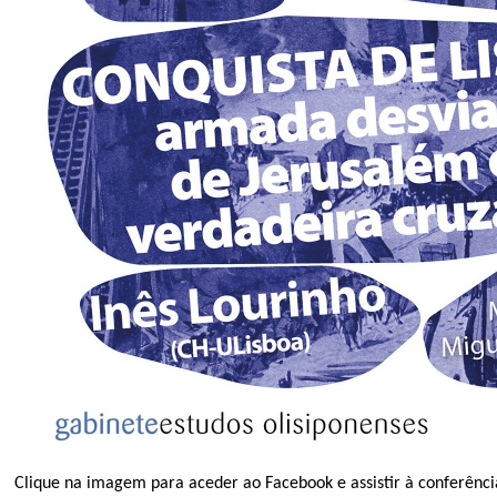
Clique na imagem para aceder ao Facebook e assistir à conferênci