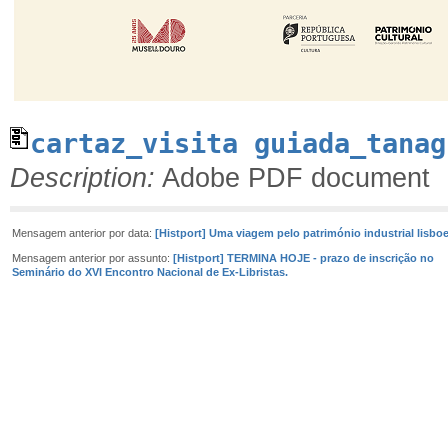
cartaz_visita guiada_tanag
Description:
Adobe PDF document
Mensagem anterior por data:
[Histport] Uma viagem pelo património industrial lisbo
Mensagem anterior por assunto:
[Histport] TERMINA HOJE - prazo de inscrição no
Seminário do XVI Encontro Nacional de Ex-Libristas.