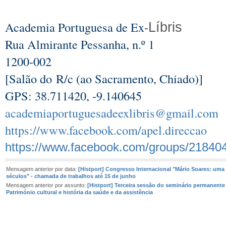
Academia Portuguesa de Ex-
Líbris
Rua Almirante Pessanha, n.º 1
1200-002
[Salão do R/c (ao Sacramento, Chiado)]
GPS: 38.711420, -9.140645
academiaportuguesadeexlibris@gmail.com
https://www.facebook.com/apel.direccao
https://www.facebook.com/groups/21840
Mensagem anterior por data:
[Histport] Congresso Internacional "Mário Soares: uma 
séculos" - chamada de trabalhos até 15 de junho
Mensagem anterior por assunto:
[Histport] Terceira sessão do seminário permanente
Património cultural e história da saúde e da assistência