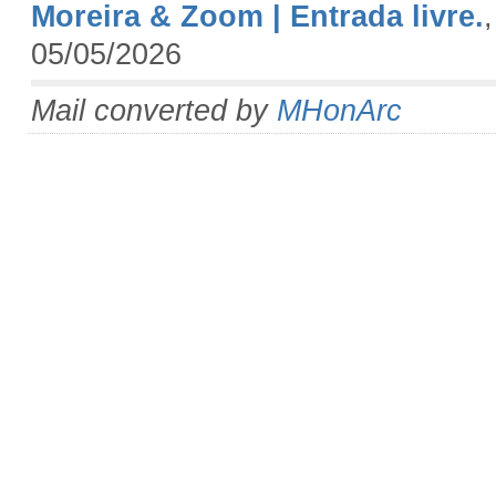
Moreira & Zoom | Entrada livre.
05/05/2026
Mail converted by
MHonArc