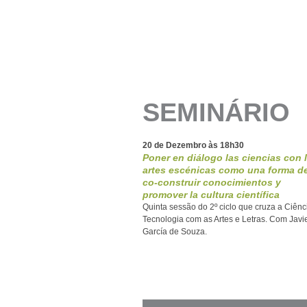
SEMINÁRIO
20 de Dezembro às 18h30
Poner en diálogo las ciencias con 
artes escénicas como una forma d
co-construir conocimientos y
promover la cultura científica
Quinta sessão do 2º ciclo que cruza a Ciênc
Tecnologia com as Artes e Letras. Com Javi
García de Souza.