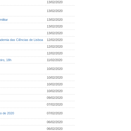
13/02/2020
13/02/2020
ilitar
13/02/2020
13/02/2020
13/02/2020
cademia das Ciências de Lisboa
12/02/2020
12/02/2020
12/02/2020
iro, 18h
11/02/2020
10/02/2020
10/02/2020
10/02/2020
10/02/2020
09/02/2020
07/02/2020
ro de 2020
07/02/2020
06/02/2020
06/02/2020