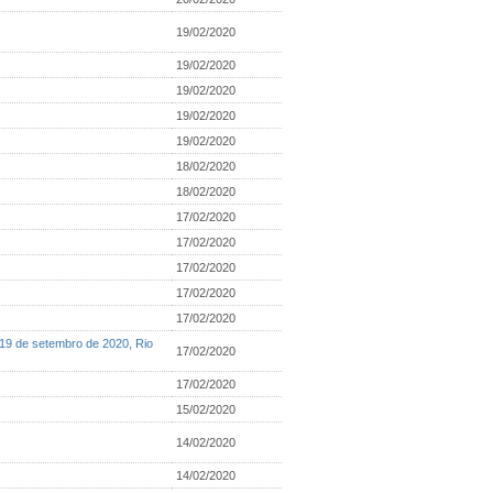
19/02/2020
19/02/2020
19/02/2020
19/02/2020
19/02/2020
18/02/2020
18/02/2020
17/02/2020
17/02/2020
17/02/2020
17/02/2020
17/02/2020
 19 de setembro de 2020, Rio
17/02/2020
17/02/2020
15/02/2020
14/02/2020
14/02/2020