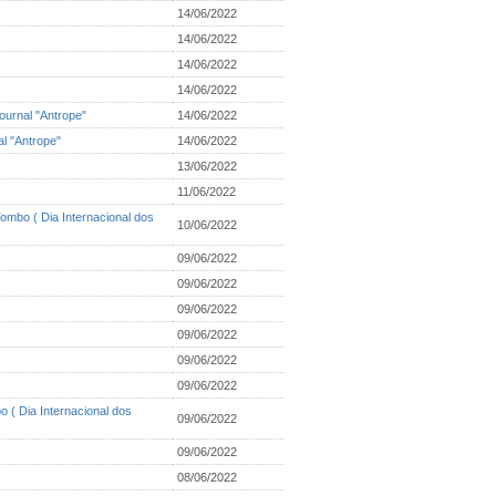
14/06/2022
14/06/2022
14/06/2022
14/06/2022
journal "Antrope"
14/06/2022
al "Antrope"
14/06/2022
13/06/2022
11/06/2022
ombo ( Dia Internacional dos
10/06/2022
09/06/2022
09/06/2022
09/06/2022
09/06/2022
09/06/2022
09/06/2022
 ( Dia Internacional dos
09/06/2022
09/06/2022
08/06/2022