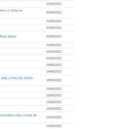
21/06/2022
nho e a Vinha na
20/06/2022
20/06/2022
20/06/2022
 Beau Séjour
20/06/2022
20/06/2022
20/06/2022
20/06/2022
19/06/2022
19/06/2022
 DAS 17H00 ÀS 19H00 -
18/06/2022
15/06/2022
15/06/2022
15/06/2022
15/06/2022
 cinemática vida e morte de
14/06/2022
14/06/2022