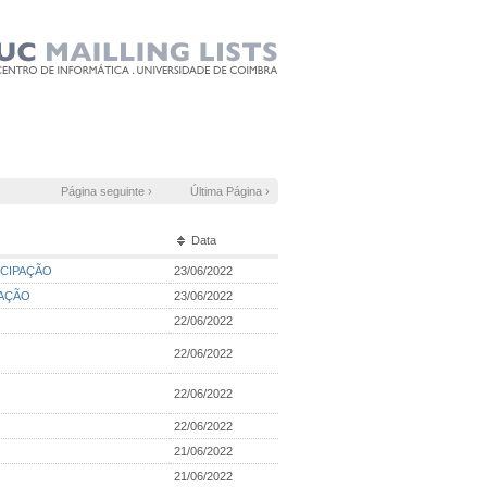
Página seguinte ›
Última Página ›
Data
RTICIPAÇÃO
23/06/2022
IPAÇÃO
23/06/2022
22/06/2022
22/06/2022
22/06/2022
22/06/2022
21/06/2022
21/06/2022